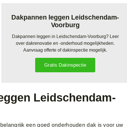
Dakpannen leggen Leidschendam-
Voorburg
Dakpannen leggen in Leidschendam-Voorburg? Leer
over dakrenovatie en -onderhoud mogelijkheden.
Aanvraag offerte of dakinspectie mogelijk.
Gratis Dakinspectie
eggen Leidschendam-
 belangrijk een goed onderhouden dak is voor uw