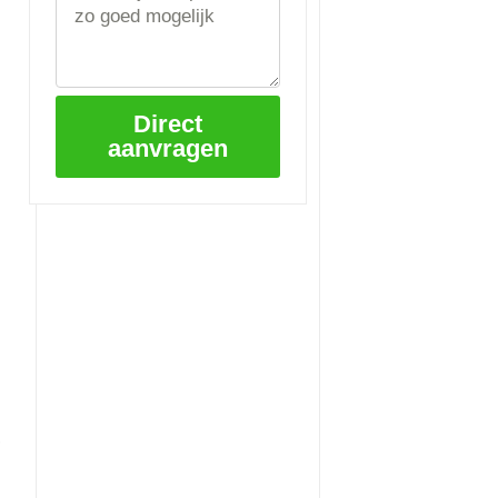
Direct
aanvragen