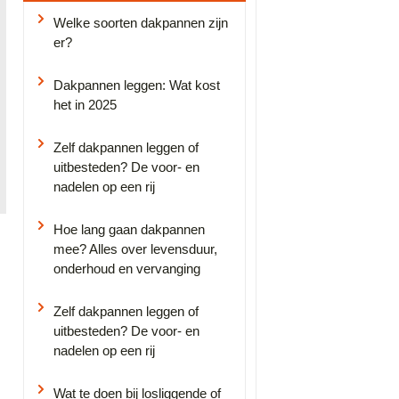
Welke soorten dakpannen zijn
er?
Dakpannen leggen: Wat kost
het in 2025
Zelf dakpannen leggen of
uitbesteden? De voor- en
nadelen op een rij
Hoe lang gaan dakpannen
mee? Alles over levensduur,
onderhoud en vervanging
Zelf dakpannen leggen of
uitbesteden? De voor- en
nadelen op een rij
Wat te doen bij losliggende of