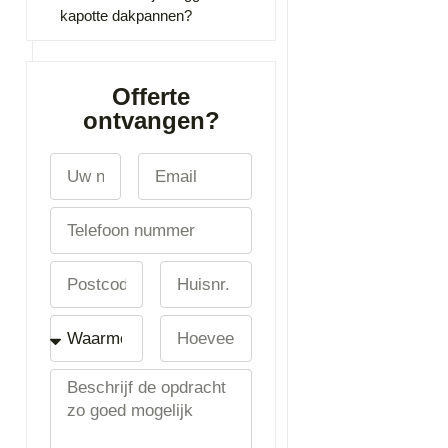
kapotte dakpannen?
Offerte
ontvangen?