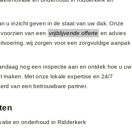
n u inzicht geven in de staat van uw dak. Onze
e voorzien van een
vrijblijvende offerte
en advies
uitvoering, wij zorgen voor een zorgvuldige aanpak
ndaag nog een inspectie aan en ontdek hoe u uw
 maken. Met onze lokale expertise en 24/7
erd van een betrouwbare partner.
ten
vatie en onderhoud in Ridderkerk