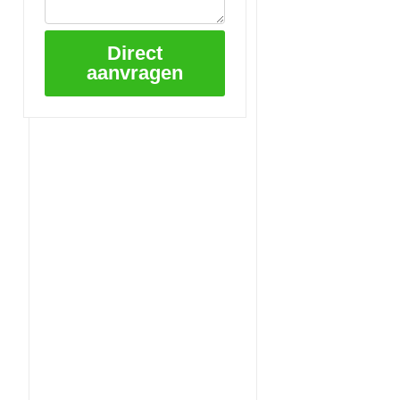
Direct
aanvragen