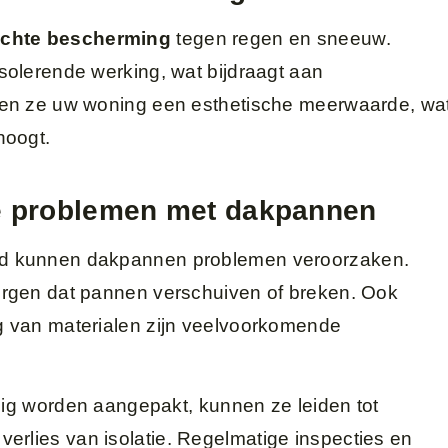
ichte bescherming
tegen regen en sneeuw.
olerende werking, wat bijdraagt aan
en ze uw woning een esthetische meerwaarde, wa
hoogt.
 problemen met dakpannen
d kunnen dakpannen problemen veroorzaken.
rgen dat pannen verschuiven of breken. Ook
 van materialen zijn veelvoorkomende
dig worden aangepakt, kunnen ze leiden tot
verlies van isolatie. Regelmatige inspecties en