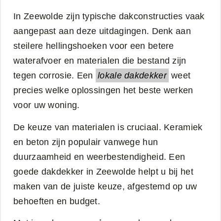
In Zeewolde zijn typische dakconstructies vaak
aangepast aan deze uitdagingen. Denk aan
steilere hellingshoeken voor een betere
waterafvoer en materialen die bestand zijn
tegen corrosie. Een
lokale dakdekker
weet
precies welke oplossingen het beste werken
voor uw woning.
De keuze van materialen is cruciaal. Keramiek
en beton zijn populair vanwege hun
duurzaamheid en weerbestendigheid. Een
goede dakdekker in Zeewolde helpt u bij het
maken van de juiste keuze, afgestemd op uw
behoeften en budget.