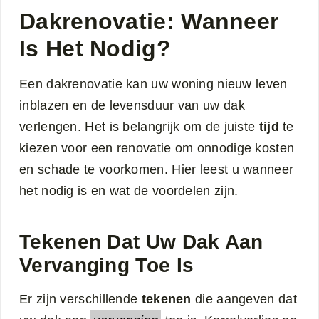
Dakrenovatie: Wanneer
Is Het Nodig?
Een dakrenovatie kan uw woning nieuw leven
inblazen en de levensduur van uw dak
verlengen. Het is belangrijk om de juiste
tijd
te
kiezen voor een renovatie om onnodige kosten
en schade te voorkomen. Hier leest u wanneer
het nodig is en wat de voordelen zijn.
Tekenen Dat Uw Dak Aan
Vervanging Toe Is
Er zijn verschillende
tekenen
die aangeven dat