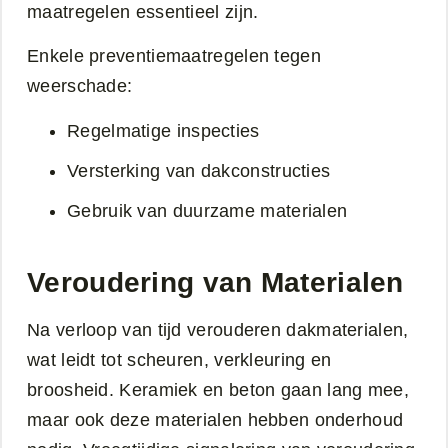
maatregelen essentieel zijn.
Enkele preventiemaatregelen tegen
weerschade:
Regelmatige inspecties
Versterking van dakconstructies
Gebruik van duurzame materialen
Veroudering van Materialen
Na verloop van tijd verouderen dakmaterialen,
wat leidt tot scheuren, verkleuring en
broosheid. Keramiek en beton gaan lang mee,
maar ook deze materialen hebben onderhoud