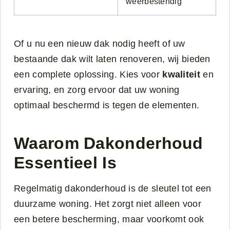
weerbestendig
Of u nu een nieuw dak nodig heeft of uw
bestaande dak wilt laten renoveren, wij bieden
een complete oplossing. Kies voor
kwaliteit
en
ervaring, en zorg ervoor dat uw woning
optimaal beschermd is tegen de elementen.
Waarom Dakonderhoud
Essentieel Is
Regelmatig dakonderhoud is de sleutel tot een
duurzame woning. Het zorgt niet alleen voor
een betere bescherming, maar voorkomt ook