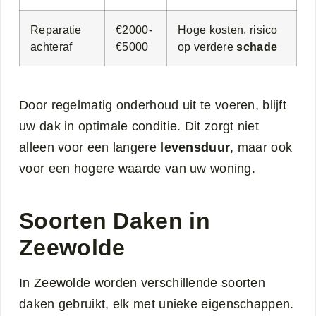
Reparatie
€2000-
Hoge kosten, risico
achteraf
€5000
op verdere
schade
Door regelmatig onderhoud uit te voeren, blijft
uw dak in optimale conditie. Dit zorgt niet
alleen voor een langere
levensduur
, maar ook
voor een hogere waarde van uw woning.
Soorten Daken in
Zeewolde
In Zeewolde worden verschillende soorten
daken gebruikt, elk met unieke eigenschappen.