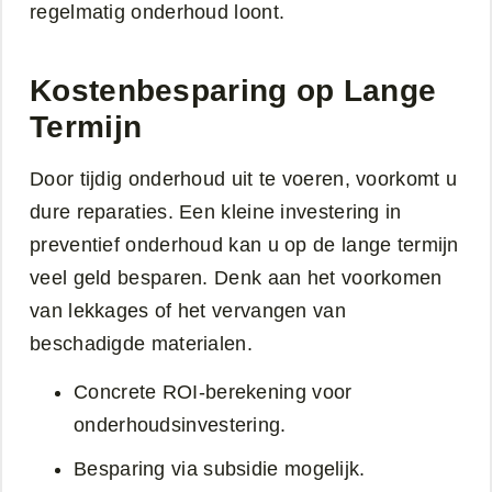
regelmatig onderhoud loont.
Kostenbesparing op Lange
Termijn
Door tijdig onderhoud uit te voeren, voorkomt u
dure reparaties. Een kleine investering in
preventief onderhoud kan u op de lange termijn
veel geld besparen. Denk aan het voorkomen
van lekkages of het vervangen van
beschadigde materialen.
Concrete ROI-berekening voor
onderhoudsinvestering.
Besparing via subsidie mogelijk.