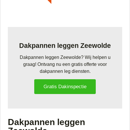
Dakpannen leggen Zeewolde
Dakpannen leggen Zeewolde? Wij helpen u
graag! Ontvang nu een gratis offerte voor
dakpannen leg diensten.
Gratis Dakinspectie
Dakpannen leggen