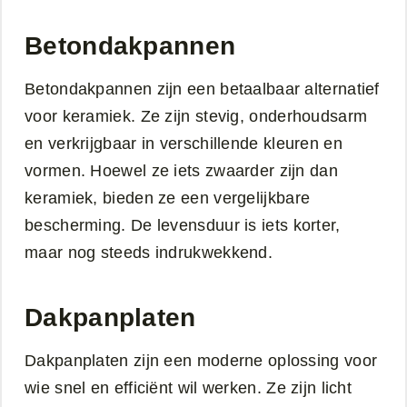
Betondakpannen
Betondakpannen zijn een betaalbaar alternatief
voor keramiek. Ze zijn stevig, onderhoudsarm
en verkrijgbaar in verschillende kleuren en
vormen. Hoewel ze iets zwaarder zijn dan
keramiek, bieden ze een vergelijkbare
bescherming. De levensduur is iets korter,
maar nog steeds indrukwekkend.
Dakpanplaten
Dakpanplaten zijn een moderne oplossing voor
wie snel en efficiënt wil werken. Ze zijn licht