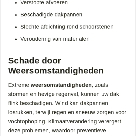
Verstopte afvoeren
Beschadigde dakpannen
Slechte afdichting rond schoorstenen
Veroudering van materialen
Schade door
Weersomstandigheden
Extreme
weersomstandigheden
, zoals
stormen en hevige regenval, kunnen uw dak
flink beschadigen. Wind kan dakpannen
losrukken, terwijl regen en sneeuw zorgen voor
vochtophoping. Klimaatverandering verergert
deze problemen, waardoor preventieve