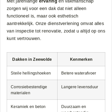
Met jarenlange
ervaring
en vakmanschap
zorgen wij voor een dak dat niet alleen
functioneel is, maar ook esthetisch
aantrekkelijk. Onze dienstverlening omvat alles
van inspectie tot renovatie, zodat u altijd op ons
kunt vertrouwen.
Dakken in Zeewolde
Kenmerken
Steile hellingshoeken
Betere waterafvoer
Corrosiebestendige
Langere levensduur
materialen
Keramiek en beton
Duurzaam en