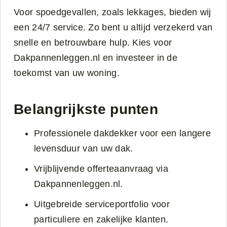
Voor spoedgevallen, zoals lekkages, bieden wij
een 24/7 service. Zo bent u altijd verzekerd van
snelle en betrouwbare hulp. Kies voor
Dakpannenleggen.nl en investeer in de
toekomst van uw woning.
Belangrijkste punten
Professionele dakdekker voor een langere
levensduur van uw dak.
Vrijblijvende offerteaanvraag via
Dakpannenleggen.nl.
Uitgebreide serviceportfolio voor
particuliere en zakelijke klanten.