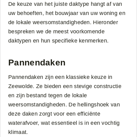
De keuze van het juiste daktype hangt af van
uw behoeften, het bouwjaar van uw woning en
de lokale weersomstandigheden. Hieronder
bespreken we de meest voorkomende
daktypen en hun specifieke kenmerken.
Pannendaken
Pannendaken zijn een klassieke keuze in
Zeewolde. Ze bieden een stevige constructie
en zijn bestand tegen de lokale
weersomstandigheden. De hellingshoek van
deze daken zorgt voor een efficiënte
waterafvoer, wat essentieel is in een vochtig
klimaat.