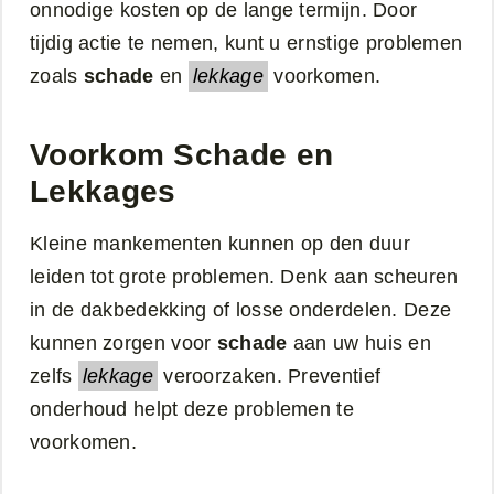
onnodige kosten op de lange termijn. Door
tijdig actie te nemen, kunt u ernstige problemen
zoals
schade
en
lekkage
voorkomen.
Voorkom Schade en
Lekkages
Kleine mankementen kunnen op den duur
leiden tot grote problemen. Denk aan scheuren
in de dakbedekking of losse onderdelen. Deze
kunnen zorgen voor
schade
aan uw huis en
zelfs
lekkage
veroorzaken. Preventief
onderhoud helpt deze problemen te
voorkomen.