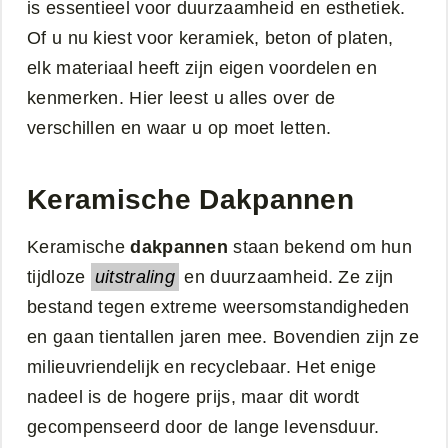
is essentieel voor duurzaamheid en esthetiek.
Of u nu kiest voor keramiek, beton of platen,
elk materiaal heeft zijn eigen voordelen en
kenmerken. Hier leest u alles over de
verschillen en waar u op moet letten.
Keramische Dakpannen
Keramische
dakpannen
staan bekend om hun
tijdloze
uitstraling
en duurzaamheid. Ze zijn
bestand tegen extreme weersomstandigheden
en gaan tientallen jaren mee. Bovendien zijn ze
milieuvriendelijk en recyclebaar. Het enige
nadeel is de hogere prijs, maar dit wordt
gecompenseerd door de lange levensduur.