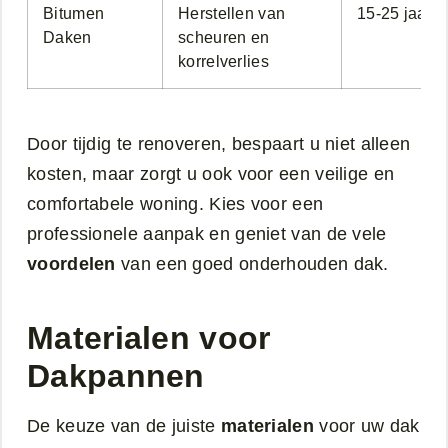
Bitumen
Herstellen van
15-25 jaar
Daken
scheuren en
korrelverlies
Door tijdig te renoveren, bespaart u niet alleen
kosten, maar zorgt u ook voor een veilige en
comfortabele woning. Kies voor een
professionele aanpak en geniet van de vele
voordelen
van een goed onderhouden dak.
Materialen voor
Dakpannen
De keuze van de juiste
materialen
voor uw dak