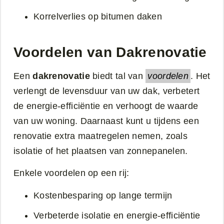
Korrelverlies op bitumen daken
Voordelen van Dakrenovatie
Een
dakrenovatie
biedt tal van
voordelen
. Het
verlengt de levensduur van uw dak, verbetert
de energie-efficiëntie en verhoogt de waarde
van uw woning. Daarnaast kunt u tijdens een
renovatie extra maatregelen nemen, zoals
isolatie of het plaatsen van zonnepanelen.
Enkele voordelen op een rij:
Kostenbesparing op lange termijn
Verbeterde isolatie en energie-efficiëntie