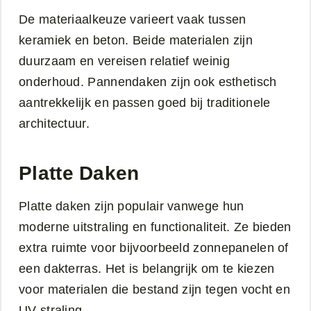
De materiaalkeuze varieert vaak tussen
keramiek en beton. Beide materialen zijn
duurzaam en vereisen relatief weinig
onderhoud. Pannendaken zijn ook esthetisch
aantrekkelijk en passen goed bij traditionele
architectuur.
Platte Daken
Platte daken zijn populair vanwege hun
moderne uitstraling en functionaliteit. Ze bieden
extra ruimte voor bijvoorbeeld zonnepanelen of
een dakterras. Het is belangrijk om te kiezen
voor materialen die bestand zijn tegen vocht en
UV-straling.