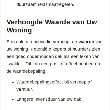
duurzaamheidsmaatregelen.
Verhoogde Waarde van Uw
Woning
Een dak in topconditie verhoogt de
waarde
van
uw woning. Potentiële kopers of huurders zien
een goed onderhouden dak als een teken van
kwaliteit. Dit kan een positief effect hebben op
de waardebepaling.
Waardebepalingseffect bij verkoop of
verhuur.
Langere levensduur van uw dak.