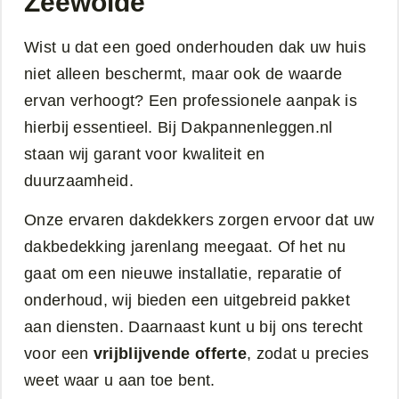
Zeewolde
Wist u dat een goed onderhouden dak uw huis
niet alleen beschermt, maar ook de waarde
ervan verhoogt? Een professionele aanpak is
hierbij essentieel. Bij Dakpannenleggen.nl
staan wij garant voor kwaliteit en
duurzaamheid.
Onze ervaren dakdekkers zorgen ervoor dat uw
dakbedekking jarenlang meegaat. Of het nu
gaat om een nieuwe installatie, reparatie of
onderhoud, wij bieden een uitgebreid pakket
aan diensten. Daarnaast kunt u bij ons terecht
voor een
vrijblijvende offerte
, zodat u precies
weet waar u aan toe bent.