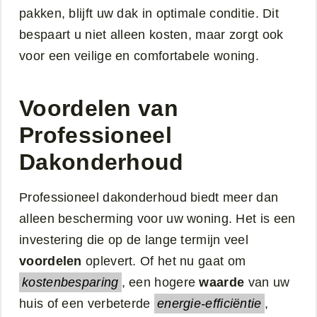
pakken, blijft uw dak in optimale conditie. Dit
bespaart u niet alleen kosten, maar zorgt ook
voor een veilige en comfortabele woning.
Voordelen van
Professioneel
Dakonderhoud
Professioneel dakonderhoud biedt meer dan
alleen bescherming voor uw woning. Het is een
investering die op de lange termijn veel
voordelen
oplevert. Of het nu gaat om
kostenbesparing
, een hogere
waarde
van uw
huis of een verbeterde
energie-efficiëntie
,