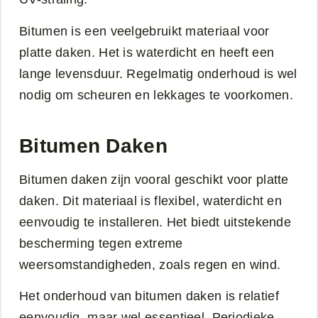
Bitumen is een veelgebruikt materiaal voor
platte daken. Het is waterdicht en heeft een
lange levensduur. Regelmatig onderhoud is wel
nodig om scheuren en lekkages te voorkomen.
Bitumen Daken
Bitumen daken zijn vooral geschikt voor platte
daken. Dit materiaal is flexibel, waterdicht en
eenvoudig te installeren. Het biedt uitstekende
bescherming tegen extreme
weersomstandigheden, zoals regen en wind.
Het onderhoud van bitumen daken is relatief
eenvoudig, maar wel essentieel. Periodieke