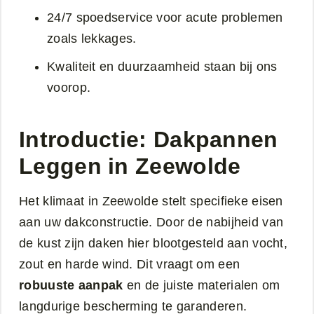
24/7 spoedservice voor acute problemen
zoals lekkages.
Kwaliteit en duurzaamheid staan bij ons
voorop.
Introductie: Dakpannen
Leggen in Zeewolde
Het klimaat in Zeewolde stelt specifieke eisen
aan uw dakconstructie. Door de nabijheid van
de kust zijn daken hier blootgesteld aan vocht,
zout en harde wind. Dit vraagt om een
robuuste aanpak
en de juiste materialen om
langdurige bescherming te garanderen.