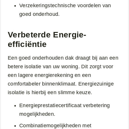
Verzekeringstechnische voordelen van
goed onderhoud.
Verbeterde Energie-
efficiëntie
Een goed onderhouden dak draagt bij aan een
betere isolatie van uw woning. Dit zorgt voor
een lagere energierekening en een
comfortabeler binnenklimaat. Energiezuinige
isolatie is hierbij een slimme keuze.
Energieprestatiecertificaat verbetering
mogelijkheden.
Combinatiemogelijkheden met