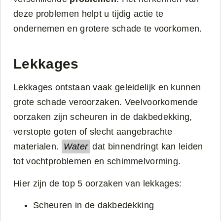
deze problemen helpt u tijdig actie te
ondernemen en grotere schade te voorkomen.
Lekkages
Lekkages ontstaan vaak geleidelijk en kunnen
grote schade veroorzaken. Veelvoorkomende
oorzaken zijn scheuren in de dakbedekking,
verstopte goten of slecht aangebrachte
materialen.
Water
dat binnendringt kan leiden
tot vochtproblemen en schimmelvorming.
Hier zijn de top 5 oorzaken van lekkages:
Scheuren in de dakbedekking